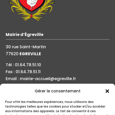
Mairie d’Égreville
30 rue Saint-Martin
77620
EGREVILLE
Tél : 01.64.78.51.10
Fax : 01.64.78.51.11
Email : mairie-accueil@egreville.fr
Gérer le consentement
Mairie d’Égreville
Pour offrir les meilleures expériences, nous utilisons des
technologies telles que les cookies pour stocker et/ou accéder
Lundi
: 9h00 – 12h00 | 14h00 – 16h00
aux informations des appareils. Le fait de consentir à ces