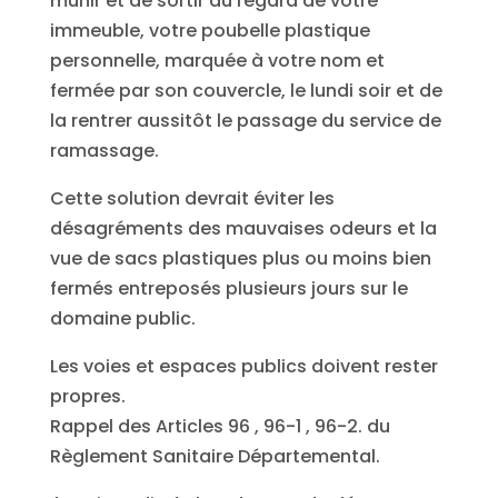
munir et de sortir au regard de votre
immeuble, votre poubelle plastique
personnelle, marquée à votre nom et
fermée par son couvercle, le lundi soir et de
la rentrer aussitôt le passage du service de
ramassage.
Cette solution devrait éviter les
désagréments des mauvaises odeurs et la
vue de sacs plastiques plus ou moins bien
fermés entreposés plusieurs jours sur le
domaine public.
Les voies et espaces publics doivent rester
propres.
Rappel des Articles 96 , 96-1 , 96-2. du
Règlement Sanitaire Départemental.