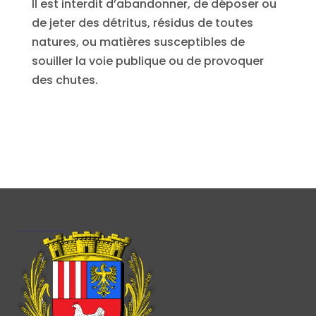
Il est interdit d’abandonner, de déposer ou
de jeter des détritus, résidus de toutes
natures, ou matières susceptibles de
souiller la voie publique ou de provoquer
des chutes.